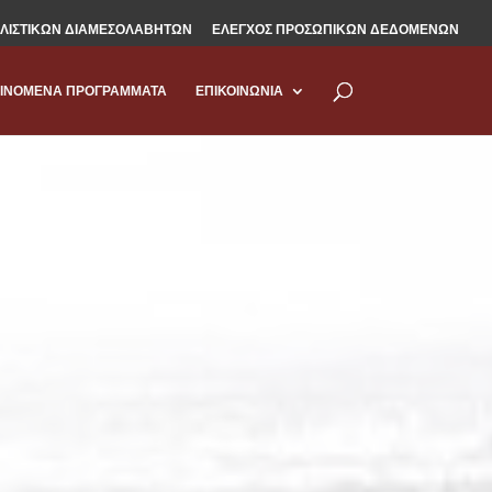
ΛΙΣΤΙΚΩΝ ΔΙΑΜΕΣΟΛΑΒΗΤΩΝ
ΕΛΕΓΧΟΣ ΠΡΟΣΩΠΙΚΩΝ ΔΕΔΟΜΕΝΩΝ
ΙΝΟΜΕΝΑ ΠΡΟΓΡΑΜΜΑΤΑ
ΕΠΙΚΟΙΝΩΝΙΑ