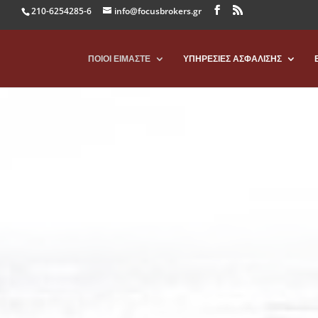
210-6254285-6
info@focusbrokers.gr
ΠΟΙΟΙ ΕΙΜΑΣΤΕ
ΥΠΗΡΕΣΙΕΣ ΑΣΦΑΛΙΣΗΣ