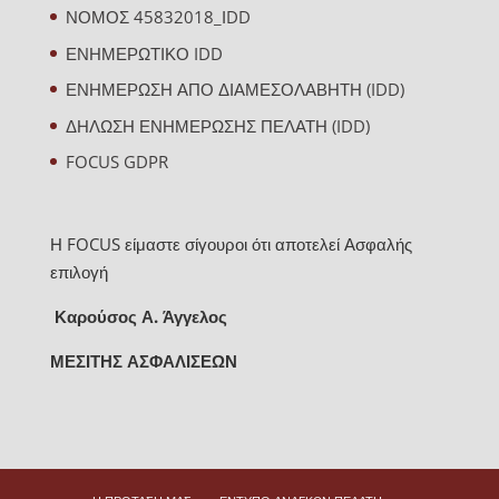
ΝΟΜΟΣ 45832018_ΙDD
ΕΝΗΜΕΡΩΤΙΚΟ IDD
ΕΝΗΜΕΡΩΣΗ ΑΠΟ ΔΙΑΜΕΣΟΛΑΒΗΤΗ (IDD)
ΔΗΛΩΣΗ ΕΝΗΜΕΡΩΣΗΣ ΠΕΛΑΤΗ (IDD)
FOCUS GDPR
Η FOCUS είμαστε σίγουροι ότι αποτελεί Ασφαλής
επιλογή
Καρούσος Α. Άγγελος
ΜΕΣΙΤΗΣ ΑΣΦΑΛΙΣΕΩΝ