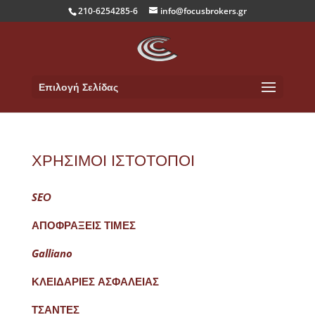
210-6254285-6
info@focusbrokers.gr
Επιλογή Σελίδας
ΧΡΗΣΙΜΟΙ ΙΣΤΟΤΟΠΟΙ
SEΟ
ΑΠΟΦΡΑΞΕΙΣ ΤΙΜΕΣ
Galliano
ΚΛΕΙΔΑΡΙΕΣ ΑΣΦΑΛΕΙΑΣ
ΤΣΑΝΤΕΣ