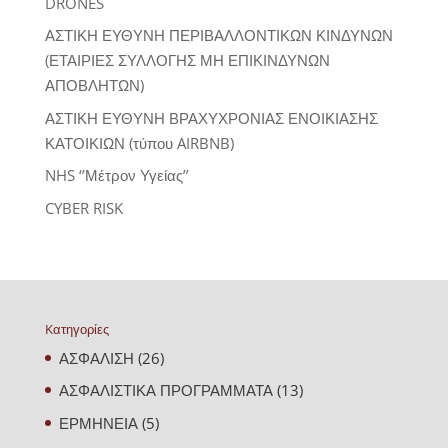
DRONES
ΑΣΤΙΚΗ ΕΥΘΥΝΗ ΠΕΡΙΒΑΛΛΟΝΤΙΚΩΝ ΚΙΝΔΥΝΩΝ
(ΕΤΑΙΡΙΕΣ ΣΥΛΛΟΓΗΣ ΜΗ ΕΠΙΚΙΝΔΥΝΩΝ
ΑΠΟΒΛΗΤΩΝ)
ΑΣΤΙΚΗ ΕΥΘΥΝΗ ΒΡΑΧΥΧΡΟΝΙΑΣ ΕΝΟΙΚΙΑΣΗΣ
ΚΑΤΟΙΚΙΩΝ (τύπου AIRBNB)
NHS ‘’Μέτρον Υγείας’’
CYBER RISK
Kατηγορίες
ΑΣΦΑΛΙΣΗ
(26)
ΑΣΦΑΛΙΣΤΙΚΑ ΠΡΟΓΡΑΜΜΑΤΑ
(13)
ΕΡΜΗΝΕΙΑ
(5)