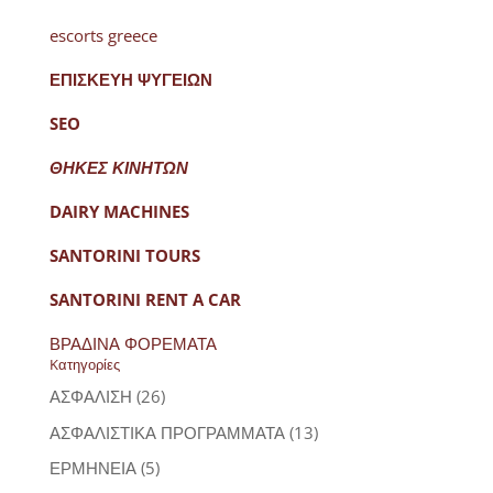
escorts greece
ΕΠΙΣΚΕΥΗ ΨΥΓΕΙΩΝ
SEO
ΘΗΚΕΣ ΚΙΝΗΤΩΝ
DAIRY MACHINES
SANTORINI TOURS
SANTORINI RENT A CAR
ΒΡΑΔΙΝΑ ΦΟΡΕΜΑΤΑ
Kατηγορίες
ΑΣΦΑΛΙΣΗ
(26)
ΑΣΦΑΛΙΣΤΙΚΑ ΠΡΟΓΡΑΜΜΑΤΑ
(13)
ΕΡΜΗΝΕΙΑ
(5)