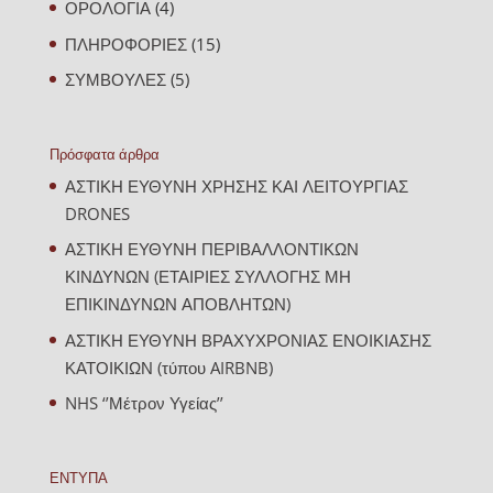
ΟΡΟΛΟΓΙΑ
(4)
ΠΛΗΡΟΦΟΡΙΕΣ
(15)
ΣΥΜΒΟΥΛΕΣ
(5)
Πρόσφατα άρθρα
ΑΣΤΙΚΗ ΕΥΘΥΝΗ ΧΡΗΣΗΣ ΚΑΙ ΛΕΙΤΟΥΡΓΙΑΣ
DRONES
ΑΣΤΙΚΗ ΕΥΘΥΝΗ ΠΕΡΙΒΑΛΛΟΝΤΙΚΩΝ
ΚΙΝΔΥΝΩΝ (ΕΤΑΙΡΙΕΣ ΣΥΛΛΟΓΗΣ ΜΗ
ΕΠΙΚΙΝΔΥΝΩΝ ΑΠΟΒΛΗΤΩΝ)
ΑΣΤΙΚΗ ΕΥΘΥΝΗ ΒΡΑΧΥΧΡΟΝΙΑΣ ΕΝΟΙΚΙΑΣΗΣ
ΚΑΤΟΙΚΙΩΝ (τύπου AIRBNB)
NHS ‘’Μέτρον Υγείας’’
ΕΝΤΥΠΑ