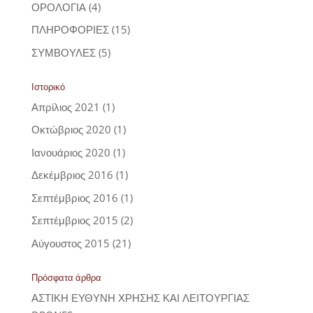
ΟΡΟΛΟΓΙΑ
(4)
ΠΛΗΡΟΦΟΡΙΕΣ
(15)
ΣΥΜΒΟΥΛΕΣ
(5)
Ιστορικό
Απρίλιος 2021
(1)
Οκτώβριος 2020
(1)
Ιανουάριος 2020
(1)
Δεκέμβριος 2016
(1)
Σεπτέμβριος 2016
(1)
Σεπτέμβριος 2015
(2)
Αύγουστος 2015
(21)
Πρόσφατα άρθρα
ΑΣΤΙΚΗ ΕΥΘΥΝΗ ΧΡΗΣΗΣ ΚΑΙ ΛΕΙΤΟΥΡΓΙΑΣ