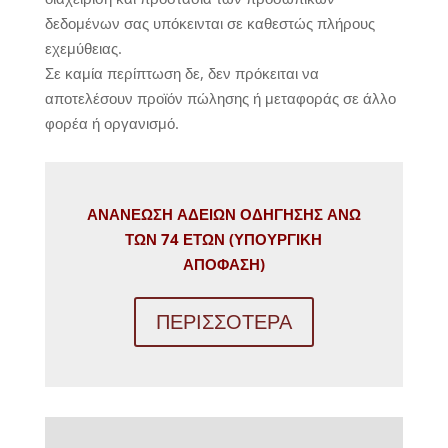
δεδομένων σας υπόκεινται σε καθεστώς πλήρους
εχεμύθειας.
Σε καμία περίπτωση δε, δεν πρόκειται να
αποτελέσουν προϊόν πώλησης ή μεταφοράς σε άλλο
φορέα ή οργανισμό.
ΑΝΑΝΕΩΣΗ ΑΔΕΙΩΝ ΟΔΗΓΗΣΗΣ ΑΝΩ
ΤΩΝ 74 ΕΤΩΝ
(ΥΠΟΥΡΓΙΚΗ
ΑΠΟΦΑΣΗ)
ΠΕΡΙΣΣΟΤΕΡΑ