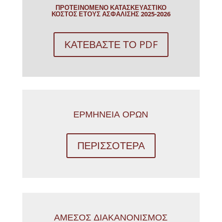
ΠΡΟΤΕΙΝΟΜΕΝΟ ΚΑΤΑΣΚΕΥΑΣΤΙΚΟ
ΚΟΣΤΟΣ ΕΤΟΥΣ ΑΣΦΑΛΙΣΗΣ 2025-2026
ΚΑΤΕΒΑΣΤΕ ΤΟ PDF
ΕΡΜΗΝΕΙΑ ΟΡΩΝ
ΠΕΡΙΣΣΟΤΕΡΑ
ΑΜΕΣΟΣ ΔΙΑΚΑΝΟΝΙΣΜΟΣ