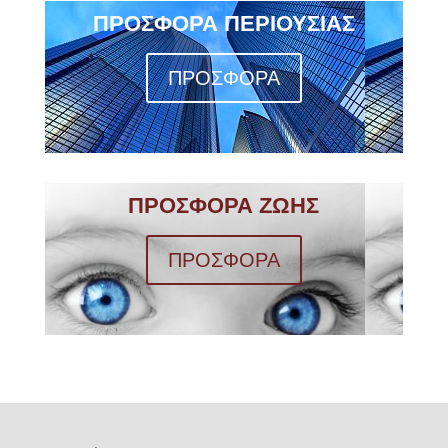
ΠΡΟΣΦΟΡΑ ΠΕΡΙΟΥΣΙΑΣ
ΠΡΟΣΦΟΡΑ
ΠΡΟΣΦΟΡΑ ΖΩΗΣ
ΠΡΟΣΦΟΡΑ