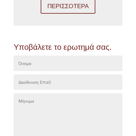
ΠΕΡΙΣΣΟΤΕΡΑ
Υποβάλετε το ερωτημά σας.