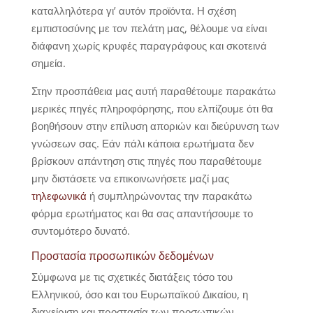
καταλληλότερα γι’ αυτόν προϊόντα. Η σχέση
εμπιστοσύνης με τον πελάτη μας, θέλουμε να είναι
διάφανη χωρίς κρυφές παραγράφους και σκοτεινά
σημεία.
Στην προσπάθεια μας αυτή παραθέτουμε παρακάτω
μερικές πηγές πληροφόρησης, που ελπίζουμε ότι θα
βοηθήσουν στην επίλυση αποριών και διεύρυνση των
γνώσεων σας. Εάν πάλι κάποια ερωτήματα δεν
βρίσκουν απάντηση στις πηγές που παραθέτουμε
μην διστάσετε να επικοινωνήσετε μαζί μας
τηλεφωνικά
ή συμπληρώνοντας την παρακάτω
φόρμα ερωτήματος και θα σας απαντήσουμε το
συντομότερο δυνατό.
Προστασία προσωπικών δεδομένων
Σύμφωνα με τις σχετικές διατάξεις τόσο του
Ελληνικού, όσο και του Ευρωπαϊκού Δικαίου, η
διαχείριση και προστασία των προσωπικών