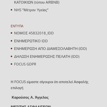
ΚΑΤΟΙΚΙΩΝ (τύπου AIRBNB)
NHS ‘’Μέτρον Υγείας’’
ΕΝΤΥΠΑ
ΝΟΜΟΣ 45832018_ΙDD
ΕΝΗΜΕΡΩΤΙΚΟ IDD
ΕΝΗΜΕΡΩΣΗ ΑΠΟ ΔΙΑΜΕΣΟΛΑΒΗΤΗ (IDD)
ΔΗΛΩΣΗ ΕΝΗΜΕΡΩΣΗΣ ΠΕΛΑΤΗ (IDD)
FOCUS GDPR
Η FOCUS είμαστε σίγουροι ότι αποτελεί Ασφαλής
επιλογή
Καρούσος Α. Άγγελος
ΜΕΣΙΤΗΣ ΑΣΦΑΛΙΣΕΩΝ