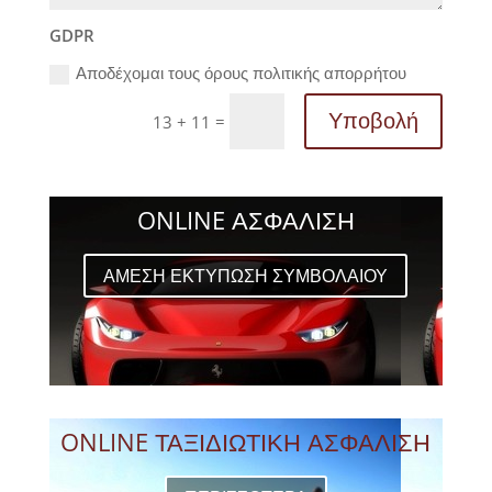
GDPR
Αποδέχομαι τους όρους πολιτικής απορρήτου
Υποβολή
=
13 + 11
ONLINE ΑΣΦΑΛΙΣΗ
ΑΜΕΣΗ ΕΚΤΥΠΩΣΗ ΣΥΜΒΟΛΑΙΟΥ
ONLINE ΤΑΞΙΔΙΩΤΙΚΗ ΑΣΦΑΛΙΣΗ