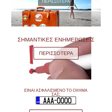
ΠΕΡΙΣΣΟΤΕΡΑ
ΣΗΜΑΝΤΙΚΕΣ ΕΝΗΜΕΡΩΣΕΙΣ
ΠΕΡΙΣΣΟΤΕΡΑ
ΕΙΝΑΙ ΑΣΦΑΛΙΣΜΕΝΟ ΤΟ ΟΧΗΜΑ
ΣΑΣ;