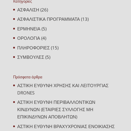
Kατηγορίες
ΑΣΦΑΛΙΣΗ
(26)
ΑΣΦΑΛΙΣΤΙΚΑ ΠΡΟΓΡΑΜΜΑΤΑ
(13)
ΕΡΜΗΝΕΙΑ
(5)
ΟΡΟΛΟΓΙΑ
(4)
ΠΛΗΡΟΦΟΡΙΕΣ
(15)
ΣΥΜΒΟΥΛΕΣ
(5)
Πρόσφατα άρθρα
ΑΣΤΙΚΗ ΕΥΘΥΝΗ ΧΡΗΣΗΣ ΚΑΙ ΛΕΙΤΟΥΡΓΙΑΣ
DRONES
ΑΣΤΙΚΗ ΕΥΘΥΝΗ ΠΕΡΙΒΑΛΛΟΝΤΙΚΩΝ
ΚΙΝΔΥΝΩΝ (ΕΤΑΙΡΙΕΣ ΣΥΛΛΟΓΗΣ ΜΗ
ΕΠΙΚΙΝΔΥΝΩΝ ΑΠΟΒΛΗΤΩΝ)
ΑΣΤΙΚΗ ΕΥΘΥΝΗ ΒΡΑΧΥΧΡΟΝΙΑΣ ΕΝΟΙΚΙΑΣΗΣ