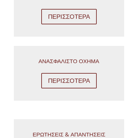
ΠΕΡΙΣΣΟΤΕΡΑ
ΑΝΑΣΦΑΛΙΣΤΟ ΟΧΗΜΑ
ΠΕΡΙΣΣΟΤΕΡΑ
ΕΡΩΤΗΣΕΙΣ & ΑΠΑΝΤΗΣΕΙΣ