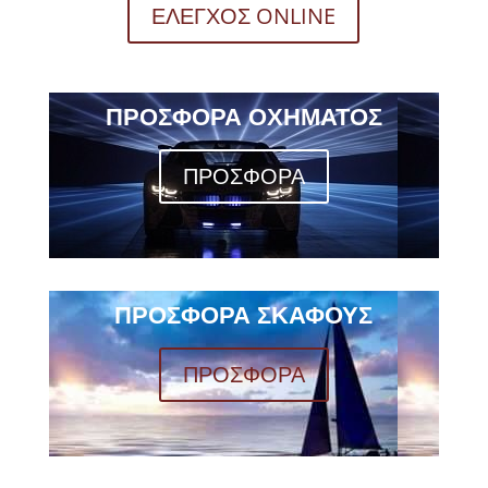
ΕΛΕΓΧΟΣ ONLINE
ΠΡΟΣΦΟΡΑ ΟΧΗΜΑΤΟΣ
ΠΡΟΣΦΟΡΑ
ΠΡΟΣΦΟΡΑ ΣΚΑΦΟΥΣ
ΠΡΟΣΦΟΡΑ