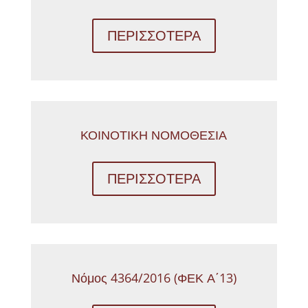
ΠΕΡΙΣΣΟΤΕΡΑ
ΚΟΙΝΟΤΙΚΗ ΝΟΜΟΘΕΣΙΑ
ΠΕΡΙΣΣΟΤΕΡΑ
Νόμος 4364/2016 (ΦΕΚ Α΄13)